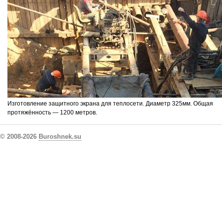
Изготовление защитного экрана для теплосети. Диаметр 325мм. Общая
протяжённость — 1200 метров.
© 2008-2026
Buroshnek.su