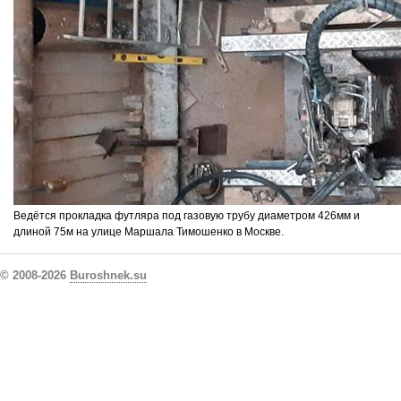
Ведётся прокладка футляра под газовую трубу диаметром 426мм и
длиной 75м на улице Маршала Тимошенко в Москве.
© 2008-2026
Buroshnek.su